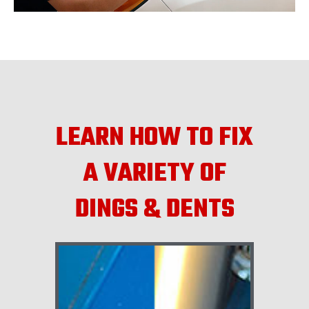
LEARN HOW TO FIX
A VARIETY OF
DINGS & DENTS