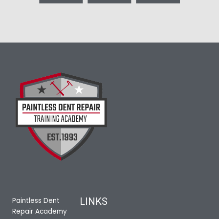
LINKS
Paintless Dent
Repair Academy