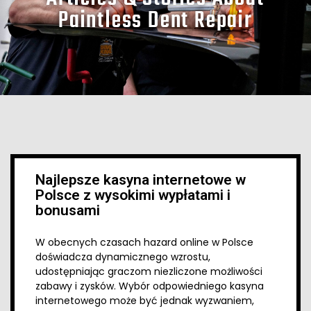
Paintless Dent Repair
Najlepsze kasyna internetowe w
Polsce z wysokimi wypłatami i
bonusami
W obecnych czasach hazard online w Polsce
doświadcza dynamicznego wzrostu,
udostępniając graczom niezliczone możliwości
zabawy i zysków. Wybór odpowiedniego kasyna
internetowego może być jednak wyzwaniem,