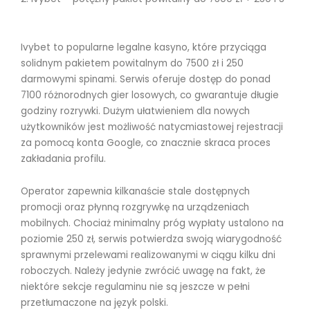
Ivybet to popularne legalne kasyno, które przyciąga
solidnym pakietem powitalnym do 7500 zł i 250
darmowymi spinami. Serwis oferuje dostęp do ponad
7100 różnorodnych gier losowych, co gwarantuje długie
godziny rozrywki. Dużym ułatwieniem dla nowych
użytkowników jest możliwość natycmiastowej rejestracji
za pomocą konta Google, co znacznie skraca proces
zakładania profilu.
Operator zapewnia kilkanaście stale dostępnych
promocji oraz płynną rozgrywkę na urządzeniach
mobilnych. Chociaż minimalny próg wypłaty ustalono na
poziomie 250 zł, serwis potwierdza swoją wiarygodność
sprawnymi przelewami realizowanymi w ciągu kilku dni
roboczych. Należy jedynie zwrócić uwagę na fakt, że
niektóre sekcje regulaminu nie są jeszcze w pełni
przetłumaczone na język polski.