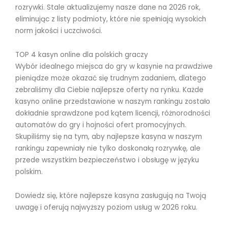
rozrywki. Stale aktualizujemy nasze dane na 2026 rok,
eliminując z listy podmioty, które nie spełniają wysokich
norm jakości i uczciwości.
TOP 4 kasyn online dla polskich graczy
Wybór idealnego miejsca do gry w kasynie na prawdziwe
pieniądze może okazać się trudnym zadaniem, dlatego
zebraliśmy dla Ciebie najlepsze oferty na rynku. Każde
kasyno online przedstawione w naszym rankingu zostało
dokładnie sprawdzone pod kątem licencji, różnorodności
automatów do gry i hojności ofert promocyjnych.
Skupiliśmy się na tym, aby najlepsze kasyna w naszym
rankingu zapewniały nie tylko doskonałą rozrywkę, ale
przede wszystkim bezpieczeństwo i obsługę w języku
polskim.
Dowiedz się, które najlepsze kasyna zasługują na Twoją
uwagę i oferują najwyższy poziom usług w 2026 roku.