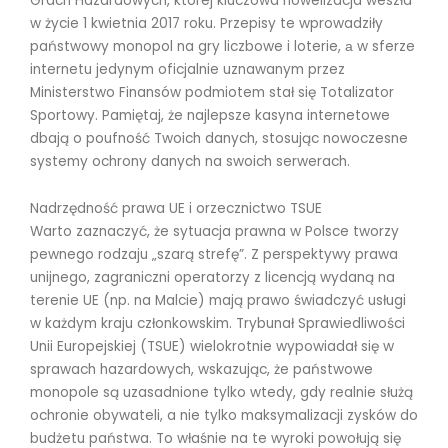
Grach Hazardowych, której kluczowa nowelizacja weszła
w życie 1 kwietnia 2017 roku. Przepisy te wprowadziły
państwowy monopol na gry liczbowe i loterie, а w sferze
internetu jedynym oficjalnie uznawanym przez
Ministerstwo Finansów podmiotem stał się Totalizator
Sportowy. Pamiętaj, że najlepsze kasyna internetowe
dbają o poufność Twoich danych, stosując nowoczesne
systemy ochrony danych na swoich serwerach.
Nadrzędność prawa UE i orzecznictwo TSUE
Warto zaznaczyć, że sytuacja prawna w Polsce tworzy
pewnego rodzaju „szarą strefę”. Z perspektywy prawa
unijnego, zagraniczni operatorzy z licencją wydaną na
terenie UE (np. na Malcie) mają prawo świadczyć usługi
w każdym kraju członkowskim. Trybunał Sprawiedliwości
Unii Europejskiej (TSUE) wielokrotnie wypowiadał się w
sprawach hazardowych, wskazując, że państwowe
monopole są uzasadnione tylko wtedy, gdy realnie służą
ochronie obywateli, a nie tylko maksymalizacji zysków do
budżetu państwa. To właśnie na te wyroki powołują się