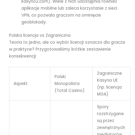
kasyno2.com). Wiele z nich udostępnia również
aplikacje mobilne lub zaleca korzystanie z sieci
VPN, co pozwala graczom na ominięcie
geoblokady.
Polska licencja vs Zagraniczna
Teoria to jedno, ale co wybór licencji oznacza dla gracza
w praktyce? Przygotowaliśmy krótkie zestawienie
konsekwencji:
Zagraniczne
Polski
Kasyna UE
Aspekt
Monopolista
(np. licencja
(Total Casino)
MGA)
Spory
rozstrzygane
są przez
zewnętrznych
mediatorów