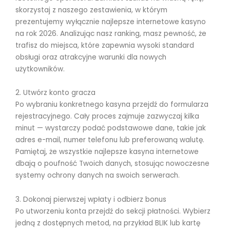
skorzystaj z naszego zestawienia, w którym
prezentujemy wyłącznie najlepsze internetowe kasyno
na rok 2026. Analizując nasz ranking, masz pewność, że
trafisz do miejsca, które zapewnia wysoki standard
obsługi oraz atrakcyjne warunki dla nowych
użytkowników.
2. Utwórz konto gracza
Po wybraniu konkretnego kasyna przejdź do formularza
rejestracyjnego. Cały proces zajmuje zazwyczaj kilka
minut — wystarczy podać podstawowe dane, takie jak
adres e-mail, numer telefonu lub preferowaną walutę.
Pamiętaj, że wszystkie najlepsze kasyna internetowe
dbają o poufność Twoich danych, stosując nowoczesne
systemy ochrony danych na swoich serwerach.
3. Dokonaj pierwszej wpłaty i odbierz bonus
Po utworzeniu konta przejdź do sekcji płatności. Wybierz
jedną z dostępnych metod, na przykład BLIK lub kartę