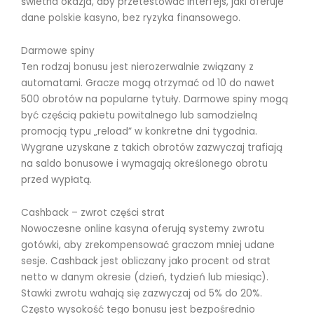
świetna okazja, aby przetestować interfejs, jaki oferuje
dane polskie kasyno, bez ryzyka finansowego.
Darmowe spiny
Ten rodzaj bonusu jest nierozerwalnie związany z
automatami. Gracze mogą otrzymać od 10 do nawet
500 obrotów na popularne tytuły. Darmowe spiny mogą
być częścią pakietu powitalnego lub samodzielną
promocją typu „reload” w konkretne dni tygodnia.
Wygrane uzyskane z takich obrotów zazwyczaj trafiają
na saldo bonusowe i wymagają określonego obrotu
przed wypłatą.
Cashback – zwrot części strat
Nowoczesne online kasyna oferują systemy zwrotu
gotówki, aby zrekompensować graczom mniej udane
sesje. Cashback jest obliczany jako procent od strat
netto w danym okresie (dzień, tydzień lub miesiąc).
Stawki zwrotu wahają się zazwyczaj od 5% do 20%.
Często wysokość tego bonusu jest bezpośrednio