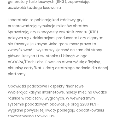
generatory liczb losowych (RNG), zapewniając
uczciwość każdego losowania.
Laboratoria te pobierają kod źródłowy gry i
przeprowadzają symulacje milionów obrotów.
Sprawdzają, czy rzeczywisty wskaźnik zwrotu (RTP)
pokrywa się z deklaracjami producenta i czy algorytm
nie faworyzuje kasyna. Jako gracz masz prawo to
zweryfikować – wystarczy zjechać na sam dół strony
głównej kasyna (tzw. stopka) i kliknąć w logo
eCOGRA/iTech Labs. Powinien otworzyć się oficjalny,
aktualny certyfikat z datą ostatniego badania dla danej
platformy.
Obowiązki podatkowe i aspekty finansowe
Wybierając kasyno internetowe, należy mieć na uwadze
różnice w rozliczaniu wygranych. W wewnętrznym
systemie podatkowym obowiązuje próg 2280 PLN –
wygrane powyżej tej kwoty podlegają opodatkowaniu
zryczałtowaną stawką 10%.