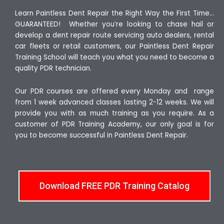
Learn Paintless Dent Repair the Right Way the First Time…
GUARANTEED! Whether you’re looking to chase hail or
develop a dent repair route servicing auto dealers, rental
car fleets or retail customers, our Paintless Dent Repair
Training School will teach you what you need to become a
quality PDR technician.
Our PDR courses are offered every Monday and range
from 1 week advanced classes lasting 2-12 weeks. We will
provide you with as much training as you require. As a
customer of PDR Training Academy, our only goal is for
you to become successful in Paintless Dent Repair.
Download FREE PDR Training Catalog