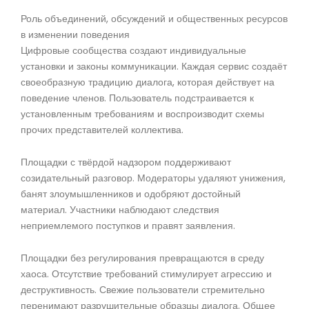
Роль объединений, обсуждений и общественных ресурсов
в изменении поведения
Цифровые сообщества создают индивидуальные
установки и законы коммуникации. Каждая сервис создаёт
своеобразную традицию диалога, которая действует на
поведение членов. Пользователь подстраивается к
установленным требованиям и воспроизводит схемы
прочих представителей коллектива.
Площадки с твёрдой надзором поддерживают
созидательный разговор. Модераторы удаляют унижения,
банят злоумышленников и одобряют достойный
материал. Участники наблюдают следствия
неприемлемого поступков и правят заявления.
Площадки без регулирования превращаются в среду
хаоса. Отсутствие требований стимулирует агрессию и
деструктивность. Свежие пользователи стремительно
перенимают разрушительные образцы диалога. Общее