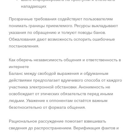
нападающих
Прозрачные требования содействуют пользователям
понимать границы приемлемого. Ресурсы выкладывают
указания по обращению и толкуют поводы банов.
Обжалования дают возможность оспорить ошибочные
постановления.
Как оберечь независимость общения и ответственность в
интернете
Баланс между свободой выражения и обдуманным
действиями предполагает вдумчивого способа от каждого
участника электронной обстановки. Анонимность не
освобождает от этических обязательств перед иными
людьми. Уважение к оппонентам остаётся важным
безотносительно от формата общения.
Рациональное рассуждение помогает взвешивать
сведения до распространением. Верификация фактов и