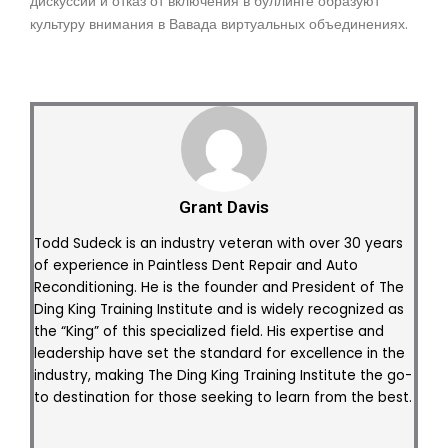
дискуссий и отказ от включения в буллинге образуют
культуру внимания в Вавада виртуальных объединениях.
Grant Davis
Todd Sudeck is an industry veteran with over 30 years
of experience in Paintless Dent Repair and Auto
Reconditioning. He is the founder and President of The
Ding King Training Institute and is widely recognized as
the “King” of this specialized field. His expertise and
leadership have set the standard for excellence in the
industry, making The Ding King Training Institute the go-
to destination for those seeking to learn from the best.