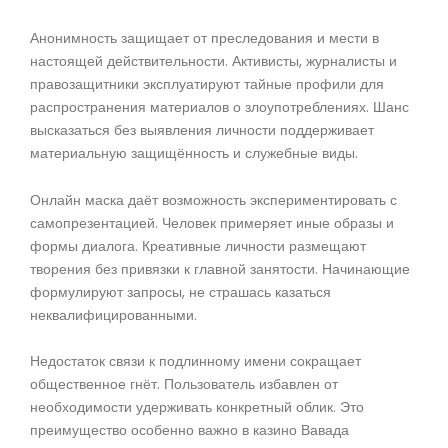
Анонимность защищает от преследования и мести в
настоящей действительности. Активисты, журналисты и
правозащитники эксплуатируют тайные профили для
распространения материалов о злоупотреблениях. Шанс
высказаться без выявления личности поддерживает
материальную защищённость и служебные виды.
Онлайн маска даёт возможность экспериментировать с
самопрезентацией. Человек примеряет иные образы и
формы диалога. Креативные личности размещают
творения без привязки к главной занятости. Начинающие
формулируют запросы, не страшась казаться
неквалифицированными.
Недостаток связи к подлинному имени сокращает
общественное гнёт. Пользователь избавлен от
необходимости удерживать конкретный облик. Это
преимущество особенно важно в казино Вавада