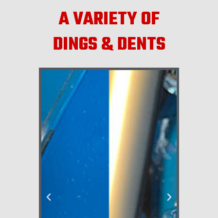
A VARIETY OF
DINGS & DENTS