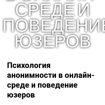
СРЕДЕ И
ПОВЕДЕНИ
ЮЗЕРОВ
Психология
анонимности в онлайн-
среде и поведение
юзеров