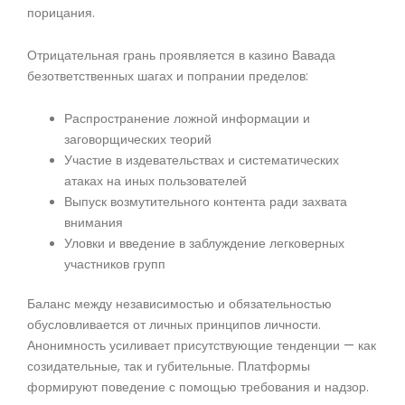
порицания.
Отрицательная грань проявляется в казино Вавада
безответственных шагах и попрании пределов:
Распространение ложной информации и
заговорщических теорий
Участие в издевательствах и систематических
атаках на иных пользователей
Выпуск возмутительного контента ради захвата
внимания
Уловки и введение в заблуждение легковерных
участников групп
Баланс между независимостью и обязательностью
обусловливается от личных принципов личности.
Анонимность усиливает присутствующие тенденции — как
созидательные, так и губительные. Платформы
формируют поведение с помощью требования и надзор.