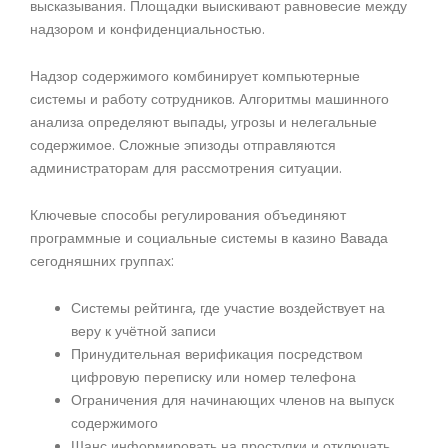
высказывания. Площадки выискивают равновесие между
надзором и конфиденциальностью.
Надзор содержимого комбинирует компьютерные
системы и работу сотрудников. Алгоритмы машинного
анализа определяют выпады, угрозы и нелегальные
содержимое. Сложные эпизоды отправляются
администраторам для рассмотрения ситуации.
Ключевые способы регулирования объединяют
программные и социальные системы в казино Вавада
сегодняшних группах:
Системы рейтинга, где участие воздействует на
веру к учётной записи
Принудительная верификация посредством
цифровую переписку или номер телефона
Ограничения для начинающих членов на выпуск
содержимого
Шанс информировать на проступки и отключать