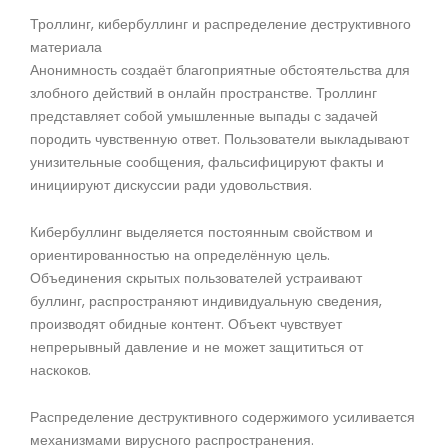
Троллинг, кибербуллинг и распределение деструктивного
материала
Анонимность создаёт благоприятные обстоятельства для
злобного действий в онлайн пространстве. Троллинг
представляет собой умышленные выпады с задачей
породить чувственную ответ. Пользователи выкладывают
унизительные сообщения, фальсифицируют факты и
инициируют дискуссии ради удовольствия.
Кибербуллинг выделяется постоянным свойством и
ориентированностью на определённую цель.
Объединения скрытых пользователей устраивают
буллинг, распространяют индивидуальную сведения,
производят обидные контент. Объект чувствует
непрерывный давление и не может защититься от
наскоков.
Распределение деструктивного содержимого усиливается
механизмами вирусного распространения.