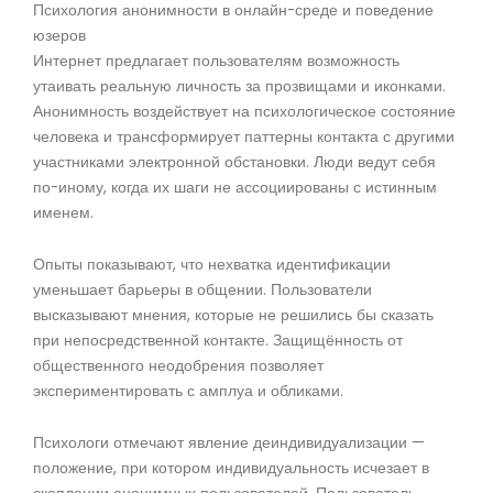
Психология анонимности в онлайн-среде и поведение
юзеров
Интернет предлагает пользователям возможность
утаивать реальную личность за прозвищами и иконками.
Анонимность воздействует на психологическое состояние
человека и трансформирует паттерны контакта с другими
участниками электронной обстановки. Люди ведут себя
по-иному, когда их шаги не ассоциированы с истинным
именем.
Опыты показывают, что нехватка идентификации
уменьшает барьеры в общении. Пользователи
высказывают мнения, которые не решились бы сказать
при непосредственной контакте. Защищённость от
общественного неодобрения позволяет
экспериментировать с амплуа и обликами.
Психологи отмечают явление деиндивидуализации —
положение, при котором индивидуальность исчезает в