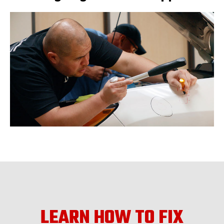
LEARN HOW TO FIX