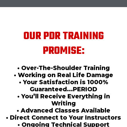
OUR PDR TRAINING
PROMISE:
• Over-The-Shoulder Training
• Working on Real Life Damage
• Your Satisfaction is 1000%
Guaranteed...PERIOD
• You’ll Receive Everything in
Writing
• Advanced Classes Available
• Direct Connect to Your Instructors
• Ongoing Technical Support