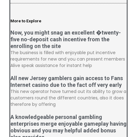
More to Explore
Now, you might snag an excellent �twenty-
five no-deposit cash incentive from the
enrolling on the site
The business is filled with enjoyable put incentive
requirements for new and you can present members
Alive speak assistance for instant help
All new Jersey gamblers gain access to Fans
Internet casino due to the fact off very early
This new operator have turned out its ability to grow a
customers round the different countries, also it does
therefore by offering
A knowledgeable personal gambling
enterprises merge enjoyable gameplay having
obvious and you may helpful added bonus