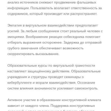
анализ источников снижают продвижение фальшивых
информации. Пользователь возлагает ответственность за
содержимое, который производит или распространяет.
Эмпатия в виртуальном взаимодействии предполагает
усилий. За любым сообщением стоит реальный человек с
эмоциями. Воображение реакции собеседника помогает
отбирать выражения осторожнее. Задержка до отправкой
грубого замечания обеспечивает возможность
скорректировать высказывание.
Образовательные курсы по виртуальной грамотности
наставляют защищённому действиям. Образовательные
учреждения и структуры проводят семинары о
кибербуллинге и морали взаимодействия. Осознание
систем влияния анонимности усиливает самоконтроль.
Активное участие в образовании конструктивной климата
зависит от каждого члена. Поддержка конструктивных