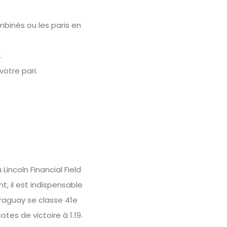
mbinés ou les paris en
.
votre pari.
Lincoln Financial Field
, il est indispensable
raguay se classe 41e
tes de victoire à 1.19.