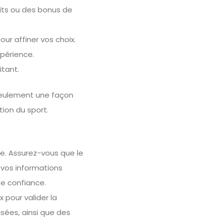
its ou des bonus de
our affiner vos choix.
xpérience.
tant.
seulement une façon
ion du sport.
ne. Assurez-vous que le
 vos informations
te confiance.
 pour valider la
isées, ainsi que des