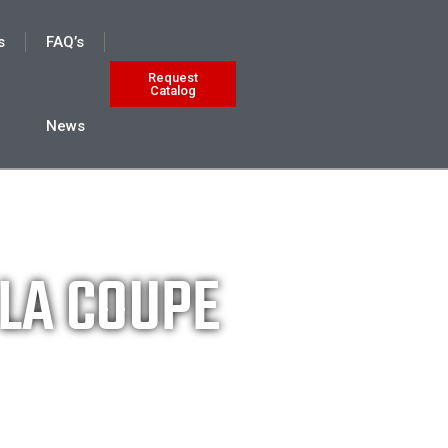
s
FAQ’s
Request
Catalog
News
 LA COUPE