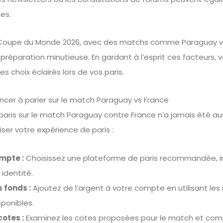
ies.
a Coupe du Monde 2026, avec des matchs comme Paraguay vs
préparation minutieuse. En gardant à l’esprit ces facteurs, 
es choix éclairés lors de vos paris.
 à parier sur le match Paraguay vs France
paris sur le match Paraguay contre France n’a jamais été aus
ser votre expérience de paris :
mpte :
Choisissez une plateforme de paris recommandée, i
 identité.
 fonds :
Ajoutez de l’argent à votre compte en utilisant l
ponibles.
cotes :
Examinez les cotes proposées pour le match et com