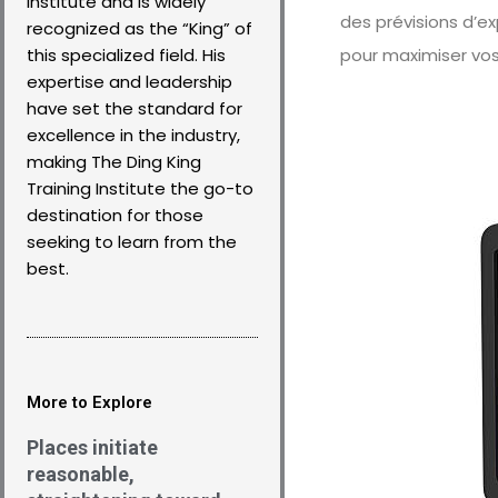
Institute and is widely
des prévisions d’e
recognized as the “King” of
this specialized field. His
pour maximiser vos
expertise and leadership
have set the standard for
excellence in the industry,
making The Ding King
Training Institute the go-to
destination for those
seeking to learn from the
best.
More to Explore
Places initiate
reasonable,