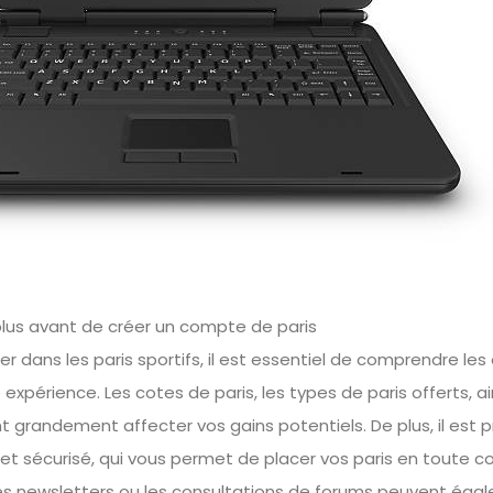
lus avant de créer un compte de paris
r dans les paris sportifs, il est essentiel de comprendre les
 expérience. Les cotes de paris, les types de paris offerts, a
 grandement affecter vos gains potentiels. De plus, il est pr
e et sécurisé, qui vous permet de placer vos paris en toute c
 newsletters ou les consultations de forums peuvent égal