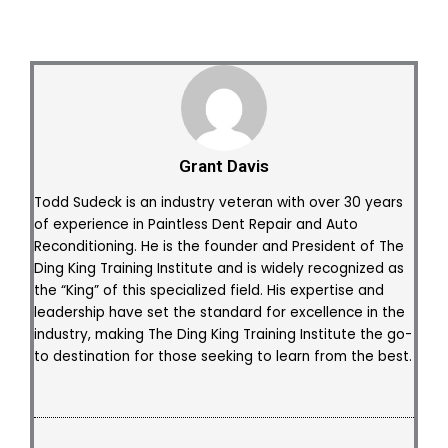
Grant Davis
Todd Sudeck is an industry veteran with over 30 years
of experience in Paintless Dent Repair and Auto
Reconditioning. He is the founder and President of The
Ding King Training Institute and is widely recognized as
the “King” of this specialized field. His expertise and
leadership have set the standard for excellence in the
industry, making The Ding King Training Institute the go-
to destination for those seeking to learn from the best.