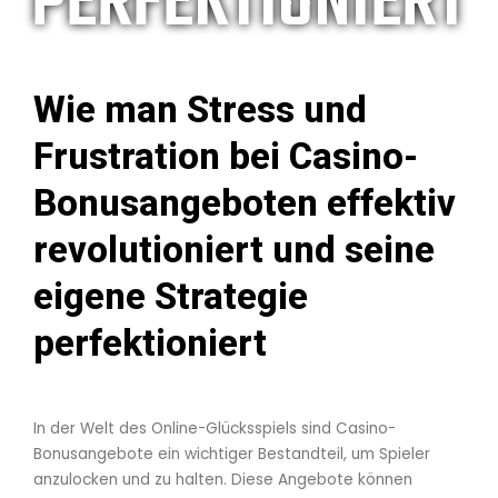
PERFEKTIONIERT
Wie man Stress und
Frustration bei Casino-
Bonusangeboten effektiv
revolutioniert und seine
eigene Strategie
perfektioniert
In der Welt des Online-Glücksspiels sind Casino-
Bonusangebote ein wichtiger Bestandteil, um Spieler
anzulocken und zu halten. Diese Angebote können