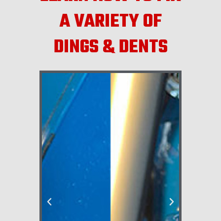
A VARIETY OF
DINGS & DENTS